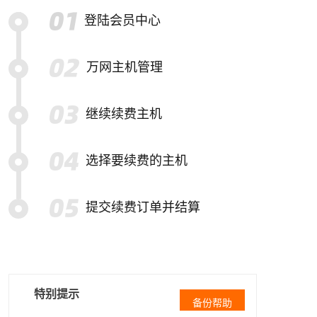
登陆会员中心
万网主机管理
继续续费主机
选择要续费的主机
提交续费订单并结算
特别提示
备份帮助