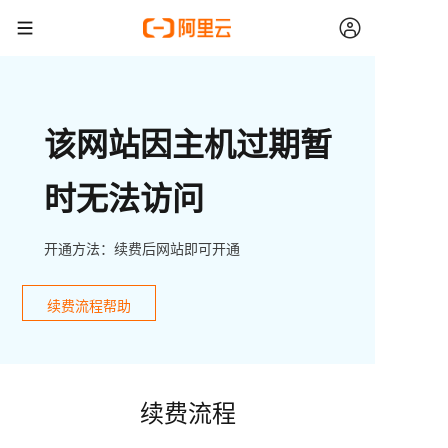
该网站因主机过期暂
时无法访问
开通方法：续费后网站即可开通
续费流程帮助
续费流程