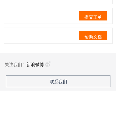
提交工单
帮助文档