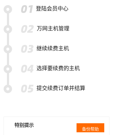
登陆会员中心
万网主机管理
继续续费主机
选择要续费的主机
提交续费订单并结算
特别提示
备份帮助