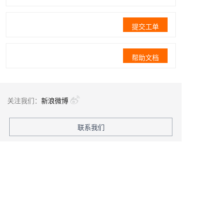
提交工单
帮助文档