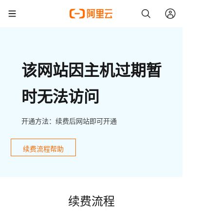
该网站因主机过期暂
时无法访问
开通方法：续费后网站即可开通
续费流程帮助
续费流程