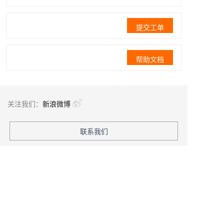
提交工单
帮助文档