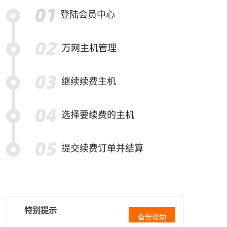
登陆会员中心
万网主机管理
继续续费主机
选择要续费的主机
提交续费订单并结算
特别提示
备份帮助