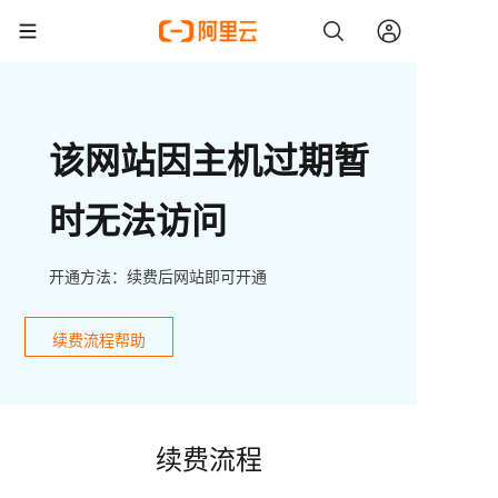
该网站因主机过期暂
时无法访问
开通方法：续费后网站即可开通
续费流程帮助
续费流程