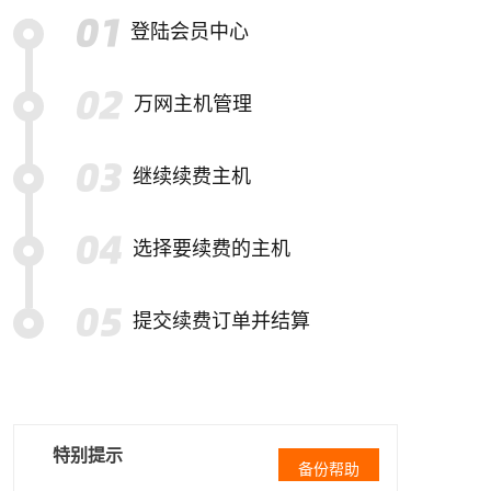
登陆会员中心
万网主机管理
继续续费主机
选择要续费的主机
提交续费订单并结算
特别提示
备份帮助