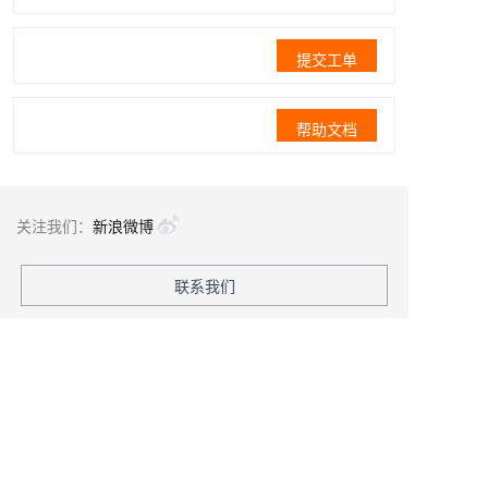
提交工单
帮助文档