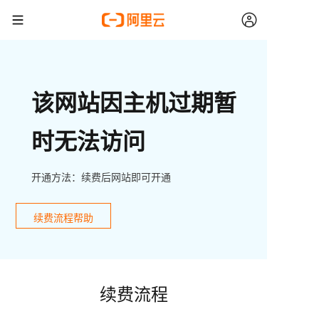
该网站因主机过期暂
时无法访问
开通方法：续费后网站即可开通
续费流程帮助
续费流程